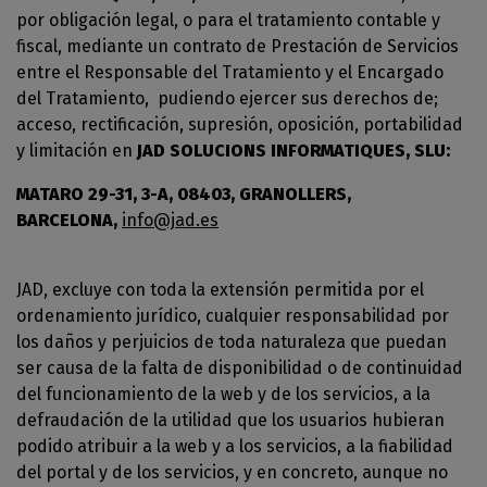
por obligación legal, o para el tratamiento contable y
fiscal, mediante un contrato de Prestación de Servicios
entre el Responsable del Tratamiento y el Encargado
del Tratamiento, pudiendo ejercer sus derechos de;
acceso, rectificación, supresión, oposición, portabilidad
y limitación en
JAD SOLUCIONS INFORMATIQUES, SLU:
MATARO 29-31, 3-A, 08403, GRANOLLERS,
BARCELONA,
info@jad.es
JAD, excluye con toda la extensión permitida por el
ordenamiento jurídico, cualquier responsabilidad por
los daños y perjuicios de toda naturaleza que puedan
ser causa de la falta de disponibilidad o de continuidad
del funcionamiento de la web y de los servicios, a la
defraudación de la utilidad que los usuarios hubieran
podido atribuir a la web y a los servicios, a la fiabilidad
del portal y de los servicios, y en concreto, aunque no