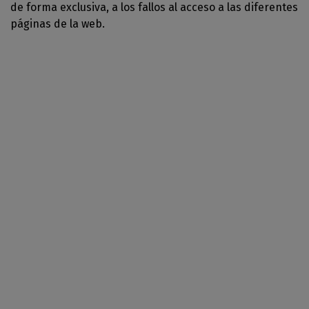
de forma exclusiva, a los fallos al acceso a las diferentes
páginas de la web.