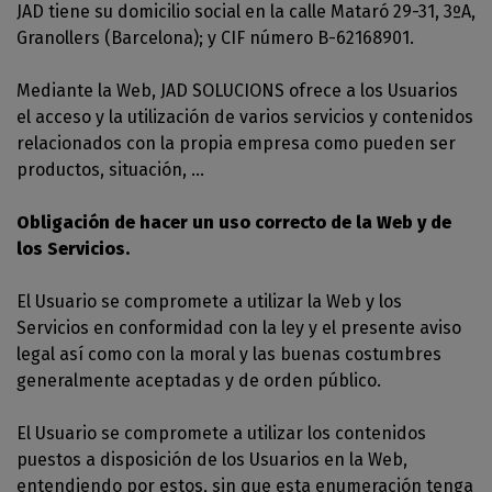
JAD tiene su domicilio social en la calle Mataró 29-31, 3ºA,
Granollers (Barcelona); y CIF número B-62168901.
Mediante la Web, JAD SOLUCIONS ofrece a los Usuarios
el acceso y la utilización de varios servicios y contenidos
relacionados con la propia empresa como pueden ser
productos, situación, ...
Obligación de hacer un uso correcto de la Web y de
los Servicios.
El Usuario se compromete a utilizar la Web y los
Servicios en conformidad con la ley y el presente aviso
legal así como con la moral y las buenas costumbres
generalmente aceptadas y de orden público.
El Usuario se compromete a utilizar los contenidos
puestos a disposición de los Usuarios en la Web,
entendiendo por estos, sin que esta enumeración tenga