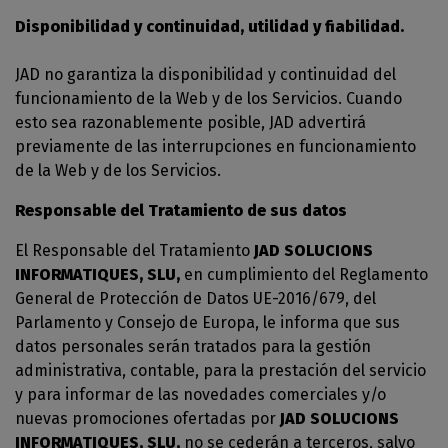
Disponibilidad y continuidad, utilidad y fiabilidad.
JAD no garantiza la disponibilidad y continuidad del
funcionamiento de la Web y de los Servicios. Cuando
esto sea razonablemente posible, JAD advertirá
previamente de las interrupciones en funcionamiento
de la Web y de los Servicios.
Responsable del Tratamiento de sus datos
El Responsable del Tratamiento
JAD SOLUCIONS
INFORMATIQUES, SLU,
en cumplimiento del Reglamento
General de Protección de Datos UE-2016/679, del
Parlamento y Consejo de Europa, le informa que sus
datos personales serán tratados para la gestión
administrativa, contable, para la prestación del servicio
y para informar de las novedades comerciales y/o
nuevas promociones ofertadas por
JAD SOLUCIONS
INFORMATIQUES, SLU,
no se cederán a terceros, salvo