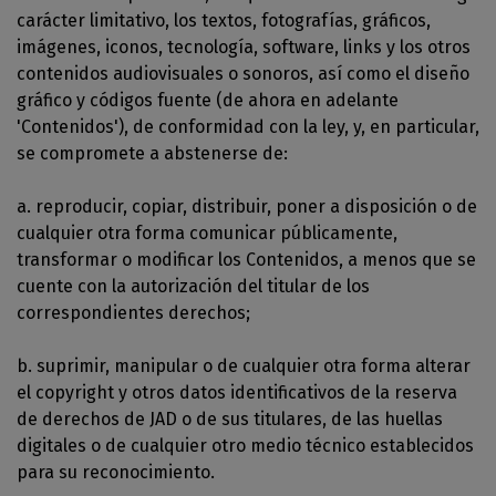
carácter limitativo, los textos, fotografías, gráficos,
imágenes, iconos, tecnología, software, links y los otros
contenidos audiovisuales o sonoros, así como el diseño
gráfico y códigos fuente (de ahora en adelante
'Contenidos'), de conformidad con la ley, y, en particular,
se compromete a abstenerse de:
a. reproducir, copiar, distribuir, poner a disposición o de
cualquier otra forma comunicar públicamente,
transformar o modificar los Contenidos, a menos que se
cuente con la autorización del titular de los
correspondientes derechos;
b. suprimir, manipular o de cualquier otra forma alterar
el copyright y otros datos identificativos de la reserva
de derechos de JAD o de sus titulares, de las huellas
digitales o de cualquier otro medio técnico establecidos
para su reconocimiento.